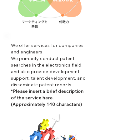
We offer services for companies
and engineers.
We primarily conduct patent
searches in the electronics field,
and also provide development
support, talent development, and
disseminate patent reports.
*Please insert a brief description
of the service here.
(Approximately 140 characters)