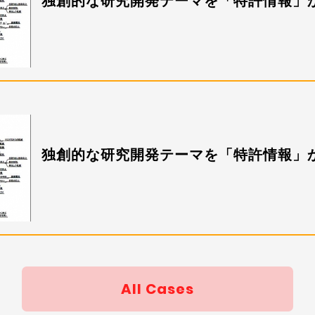
独創的な研究開発テーマを「特許情報」
66
独創的な研究開発テーマを「特許情報」
All Cases