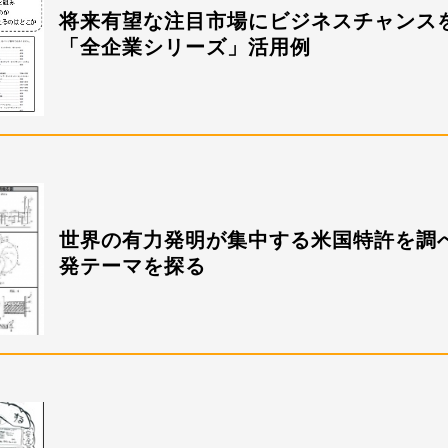
将来有望な注目市場にビジネスチ
「全企業シリーズ」活用例
世界の有力発明が集中する米国特許を調
発テーマを探る