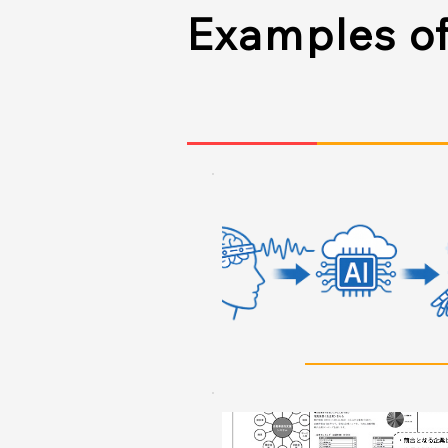
Examples of