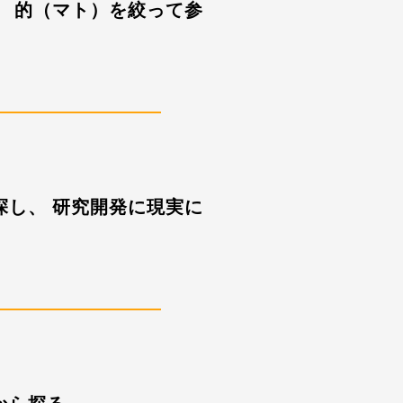
、 的（マト）を絞って参
探し、 研究開発に現実に