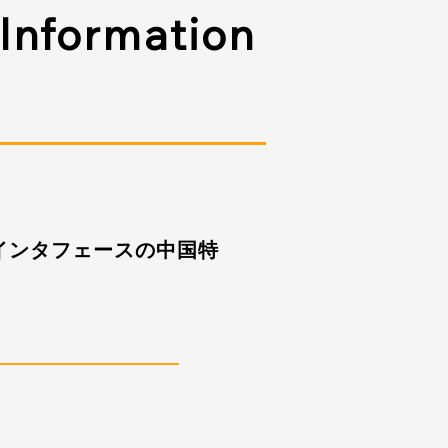
 Information
ンインタフェースの中国特