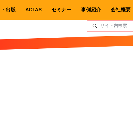
ト・出版
ACTAS
セミナー
事例紹介
会社概要