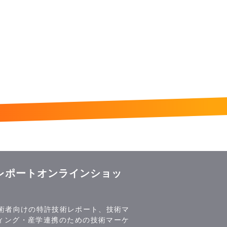
レポートオンラインショッ
技術者向けの特許技術レポート、技術マ
ィング・産学連携のための技術マーケ