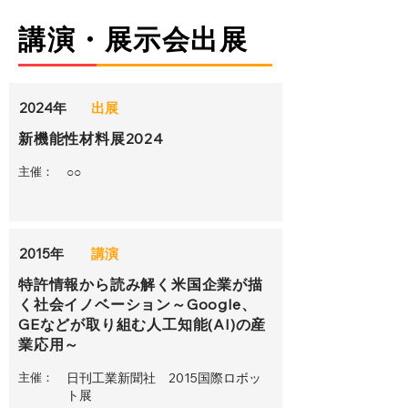
講演・展示会出展
2024年
出展
新機能性材料展2024
主催：
○○
2015年
講演
特許情報から読み解く米国企業が描
く社会イノベーション～Google、
GEなどが取り組む人工知能(AI)の産
業応用～
主催：
日刊工業新聞社 2015国際ロボッ
ト展