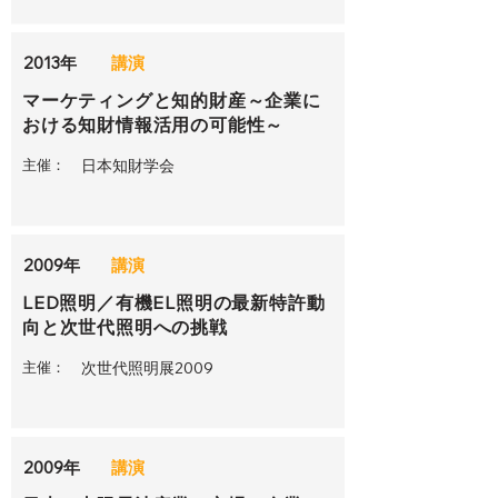
2013年
講演
マーケティングと知的財産～企業に
おける知財情報活用の可能性～
主催：
日本知財学会
2009年
講演
LED照明／有機EL照明の最新特許動
向と次世代照明への挑戦
主催：
次世代照明展2009
2009年
講演