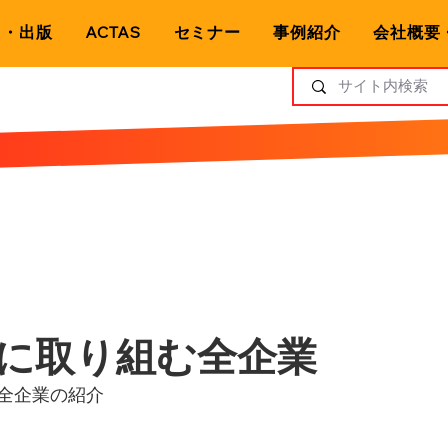
ト・出版
ACTAS
セミナー
事例紹介
会社概要
に取り組む全企業
全企業の紹介