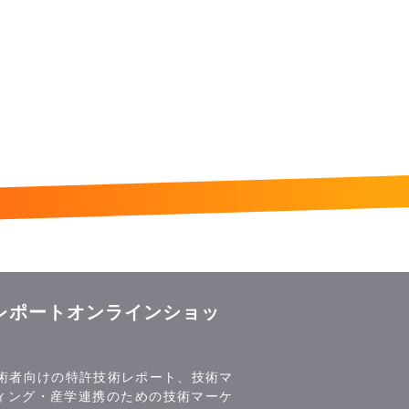
レポートオンラインショッ
技術者向けの特許技術レポート、技術マ
ィング・産学連携のための技術マーケ